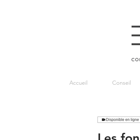
Accueil
Conseil
Disponible en ligne
Les fo