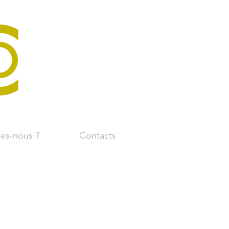
es-nous ?
Contacts