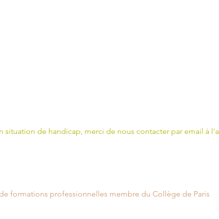
n situation de handicap, merci de nous contacter par email à l
 de formations professionnelles membre du Collège de Paris