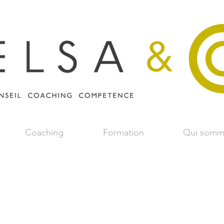
Coaching
Formation
Qui somm