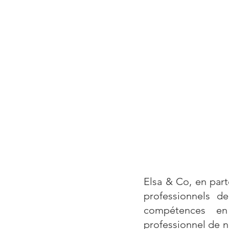
Elsa & Co, en part
professionnels d
compétences en 
professionnel de n