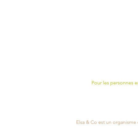
Pour les personnes e
Elsa & Co est un organisme