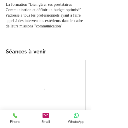
La formation "Bien gérer ses prestataires
Communication et définir un budget optimisé"
s'adresse à tous les professionnels ayant à faire
appel à des intervenants extérieurs dans le cadre
de leurs missions "communication"
Séances à venir
Phone
Email
WhatsApp
Coordonnées