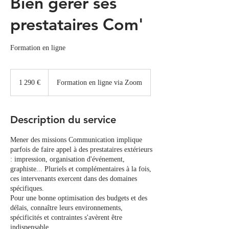
Bien gérer ses
prestataires Com'
Formation en ligne
1 290
euros
1 290 €
Formation en ligne via Zoom
Description du service
Mener des missions Communication implique
parfois de faire appel à des prestataires extérieurs
: impression, organisation d'événement,
graphiste... Pluriels et complémentaires à la fois,
ces intervenants exercent dans des domaines
spécifiques.
Pour une bonne optimisation des budgets et des
délais, connaître leurs environnements,
spécificités et contraintes s'avèrent être
indispensable.