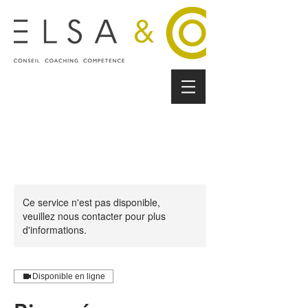
Ce service n'est pas disponible,
veuillez nous contacter pour plus
d'informations.
Disponible en ligne